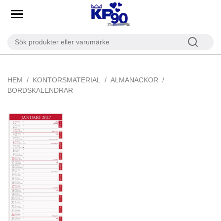
HEM
KONTORSMATERIAL
ALMANACKOR
BORDSKALENDRAR