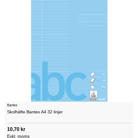
Bantex
Skolhäfte Bantex A4 32 linjer
10,70 kr
Exkl. moms