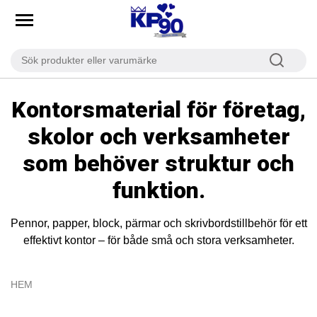
Kontorsmaterial för företag,
skolor och verksamheter
som behöver struktur och
funktion.
Pennor, papper, block, pärmar och skrivbordstillbehör för ett
effektivt kontor – för både små och stora verksamheter.
HEM