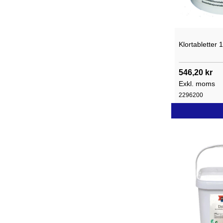
Klortabletter 
546,20 kr
Exkl. moms
2296200