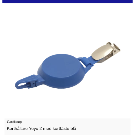
CardKeep
Korthållare Yoyo 2 med kortfäste blå