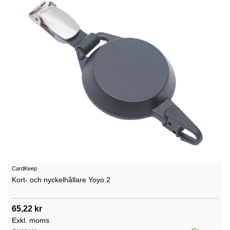
CardKeep
Kort- och nyckelhållare Yoyo 2
65,22 kr
Exkl. moms