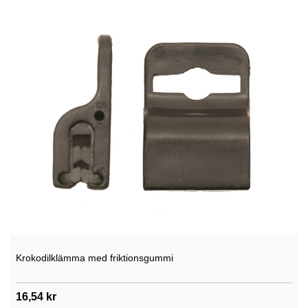
Krokodilklämma med friktionsgummi
16,54 kr