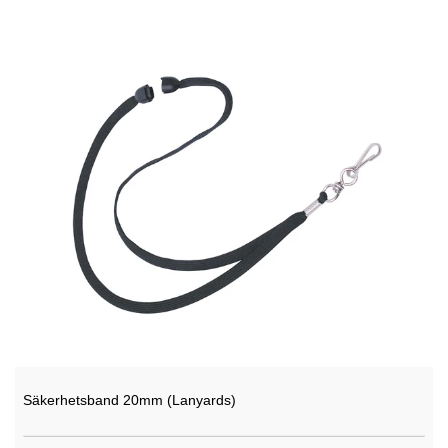
Säkerhetsband 20mm (Lanyards)