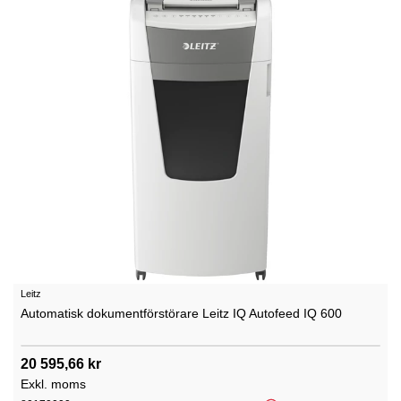
Leitz
Automatisk dokumentförstörare Leitz IQ Autofeed IQ 600
20 595,66 kr
Exkl. moms