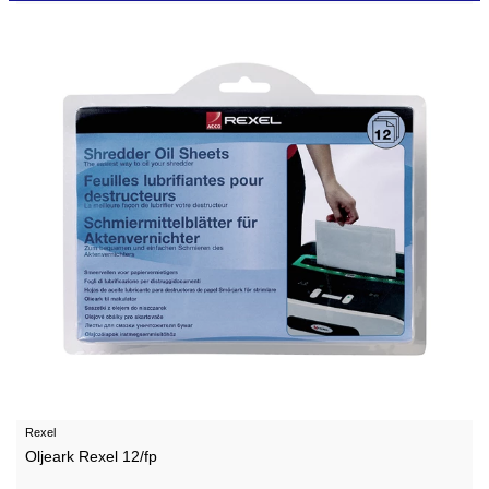
Rexel
Oljeark Rexel 12/fp