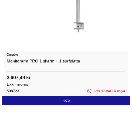
Durable
Monitorarm PRO 1 skärm + 1 surfplatta
3 607,49 kr
Exkl. moms
508723
Leveranstid 2-5 dagar
Köp