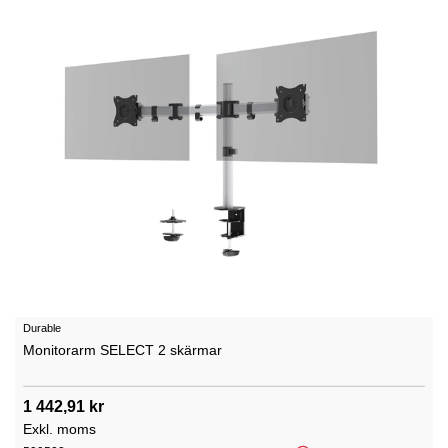
Durable
Monitorarm SELECT 2 skärmar
1 442,91 kr
Exkl. moms