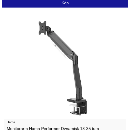
Köp
Hama
Monitorarm Hama Performer Dynamisk 13-35 tum