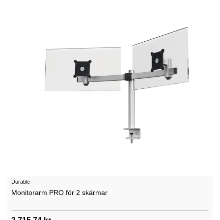
Durable
Monitorarm PRO för 2 skärmar