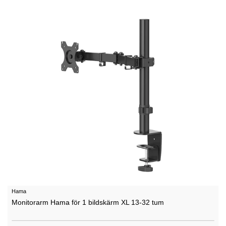
Hama
Monitorarm Hama för 1 bildskärm XL 13-32 tum