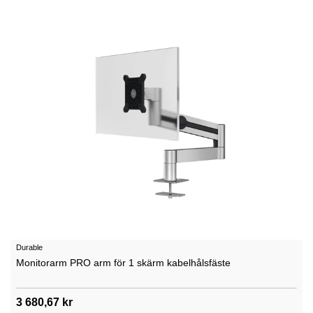
Durable
Monitorarm PRO arm för 1 skärm kabelhålsfäste
3 680,67 kr