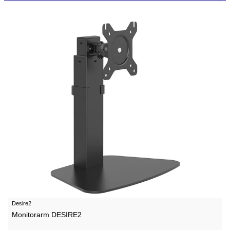
Desire2
Monitorarm DESIRE2