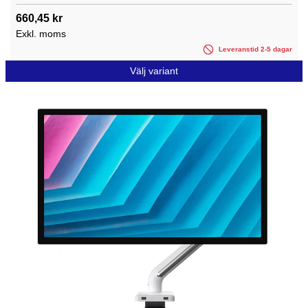
660,45 kr
Exkl. moms
Leveranstid 2-5 dagar
Välj variant