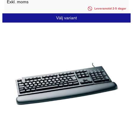
Exkl. moms
Leveranstid 2-5 dagar
Välj variant