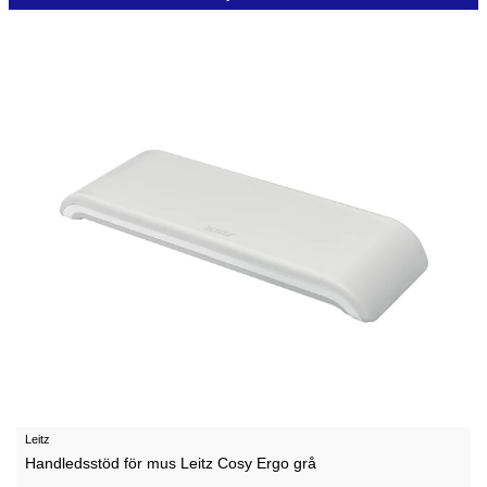
Leitz
Handledsstöd för mus Leitz Cosy Ergo grå