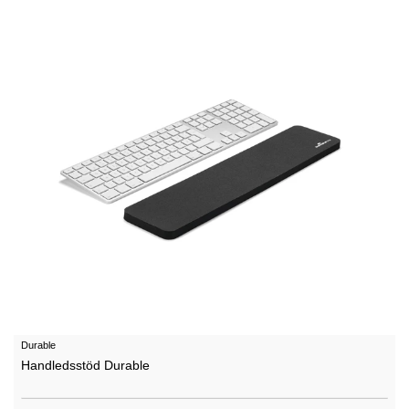
Durable
Handledsstöd Durable