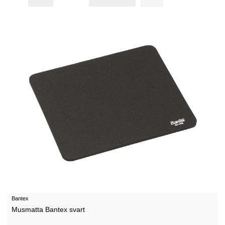
Bantex
Musmatta Bantex svart