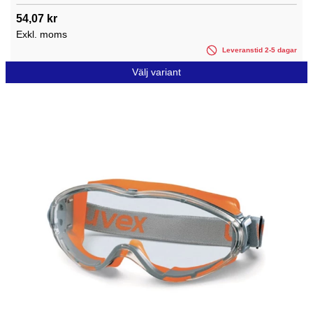
54,07 kr
Exkl. moms
Leveranstid 2-5 dagar
Välj variant