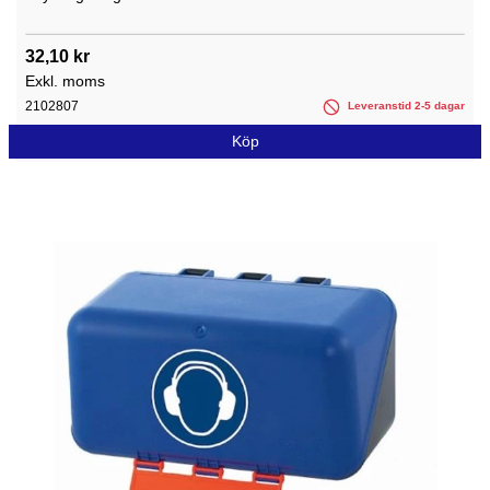
32,10 kr
Exkl. moms
2102807
Leveranstid 2-5 dagar
Köp