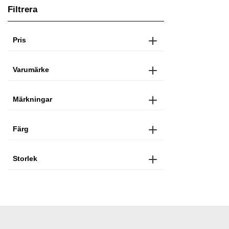
Filtrera
Pris
Varumärke
Märkningar
Färg
Storlek