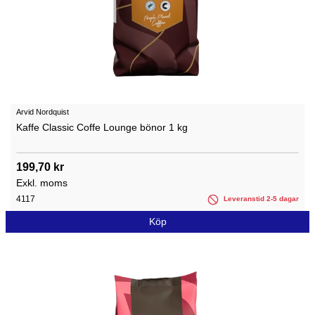
Arvid Nordquist
Kaffe Classic Coffe Lounge bönor 1 kg
199,70 kr
Exkl. moms
4117
Leveranstid 2-5 dagar
Köp