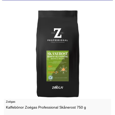
Zoégas
Kaffebönor Zoégas Professional Skånerost 750 g