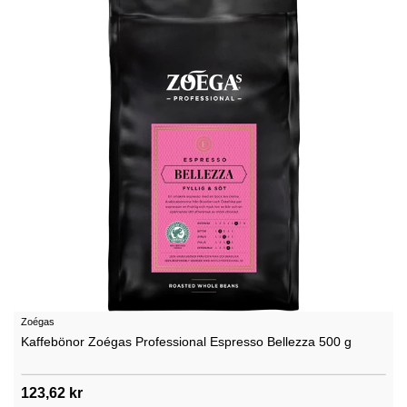
Zoégas
Kaffebönor Zoégas Professional Espresso Bellezza 500 g
123,62 kr