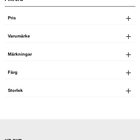
Pris
Varumärke
Märkningar
Färg
Storlek