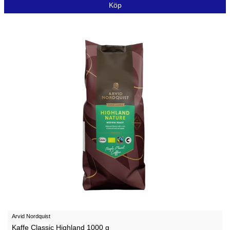
Köp
Arvid Nordquist
Kaffe Classic Highland 1000 g