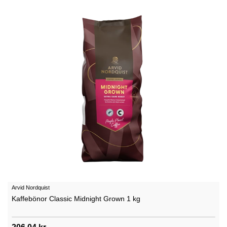
Arvid Nordquist
Kaffebönor Classic Midnight Grown 1 kg