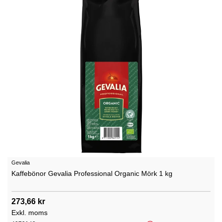
Gevalia
Kaffebönor Gevalia Professional Organic Mörk 1 kg
273,66 kr
Exkl. moms