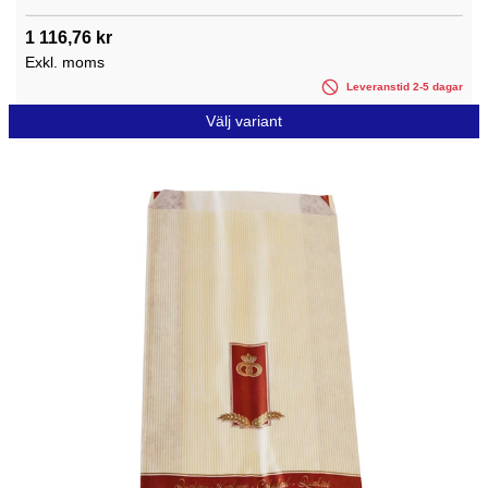
1 116,76 kr
Exkl. moms
Leveranstid 2-5 dagar
Välj variant