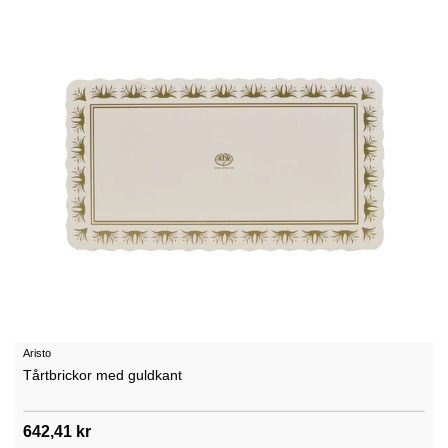
Aristo
Tårtbrickor med guldkant
642,41 kr