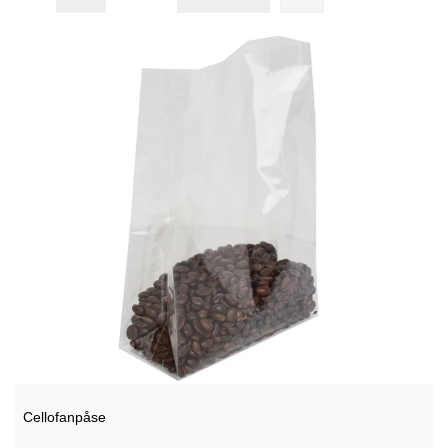
Cellofanpåse