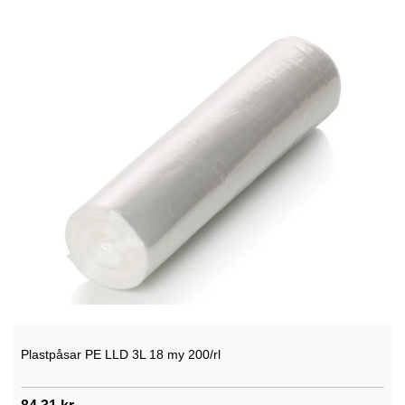
Plastpåsar PE LLD 3L 18 my 200/rl