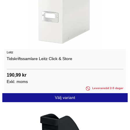
Leitz
Tidskriftssamlare Leitz Click & Store
190,99 kr
Exkl. moms
Leveranstid 2-5 dagar
Välj variant