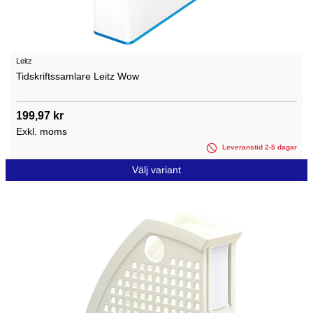
Leitz
Tidskriftssamlare Leitz Wow
199,97 kr
Exkl. moms
Leveranstid 2-5 dagar
Välj variant