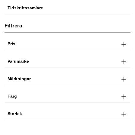
Tidskriftssamlare
Filtrera
Pris
Varumärke
Märkningar
Färg
Storlek