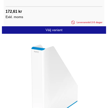
172,61 kr
Exkl. moms
Leveranstid 2-5 dagar
Välj variant