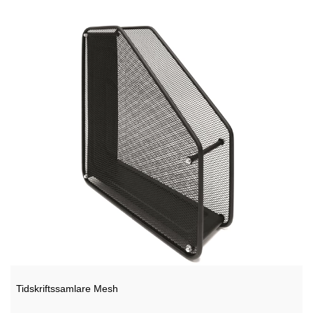
Tidskriftssamlare Mesh