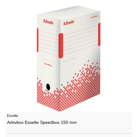
Esselte
Arkivbox Esselte Speedbox 150 mm