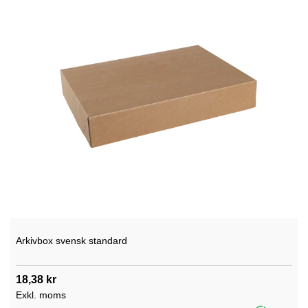
Arkivbox svensk standard
18,38 kr
Exkl. moms