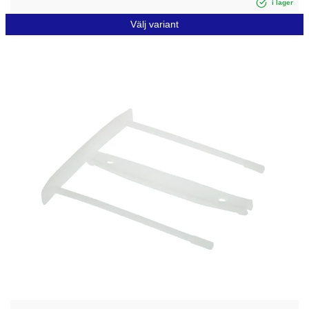
i lager
Välj variant