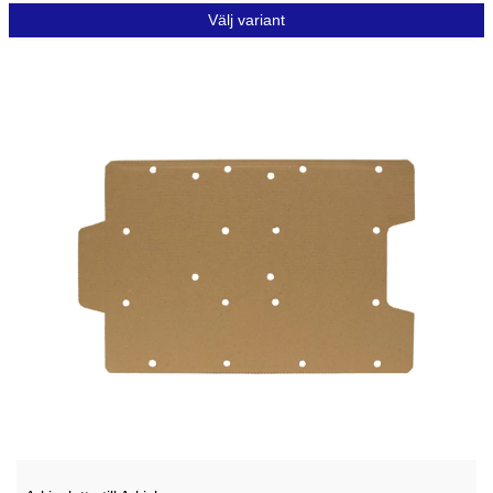
Välj variant