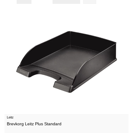
Leitz
Brevkorg Leitz Plus Standard