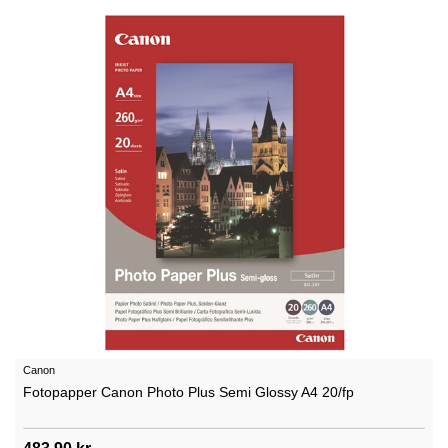
Canon
Fotopapper Canon Photo Plus Semi Glossy A4 20/fp