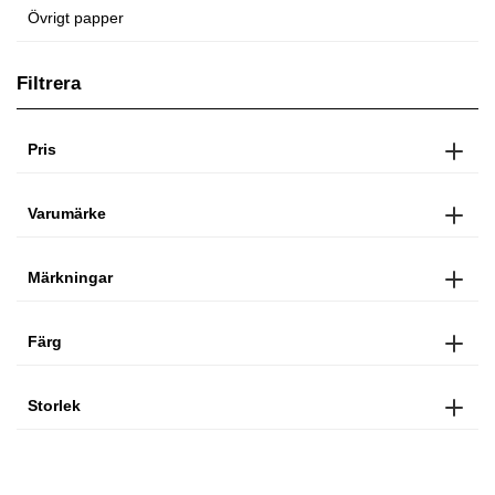
Övrigt papper
Filtrera
Pris
Varumärke
Märkningar
Färg
Storlek