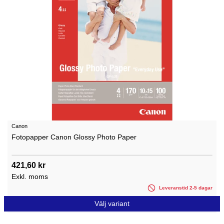
Canon
Fotopapper Canon Glossy Photo Paper
421,60 kr
Exkl. moms
Leveranstid 2-5 dagar
Välj variant