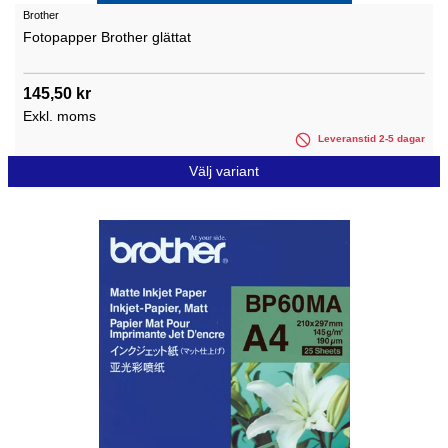
Brother
Fotopapper Brother glättat
145,50 kr
Exkl. moms
Leveranstid 2-5 dagar
Välj variant