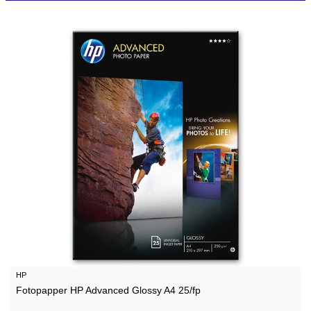
HP
Fotopapper HP Advanced Glossy A4 25/fp