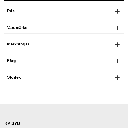
Pris
Varumärke
Märkningar
Färg
Storlek
KP SYD