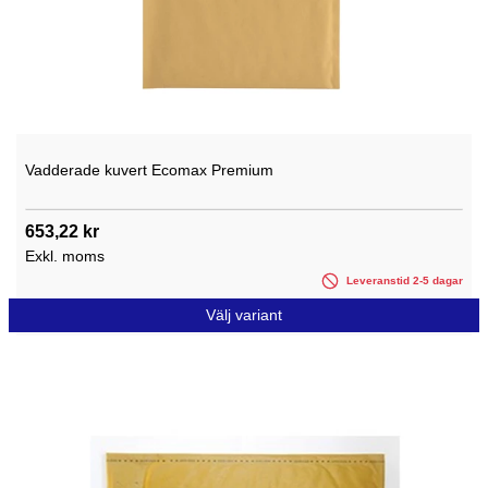
Vadderade kuvert Ecomax Premium
653,22 kr
Exkl. moms
Leveranstid 2-5 dagar
Välj variant