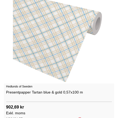
Hedlunds of Sweden
Presentpapper Tartan blue & gold 0,57x100 m
902,69 kr
Exkl. moms