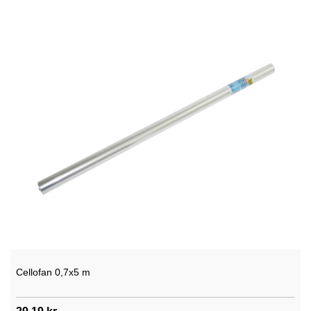
Cellofan 0,7x5 m