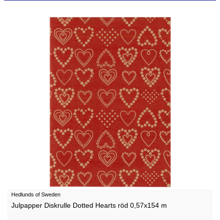
Hedlunds of Sweden
Julpapper Diskrulle Dotted Hearts röd 0,57x154 m