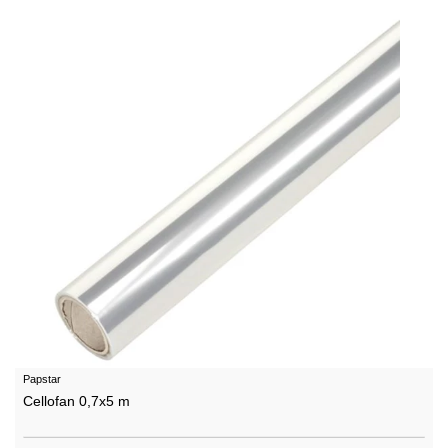
Papstar
Cellofan 0,7x5 m