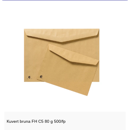
Kuvert bruna FH C5 80 g 500/fp