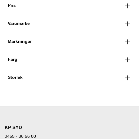
Pris
Varumärke
Märkningar
Färg
Storlek
KP SYD
0455 - 36 56 00