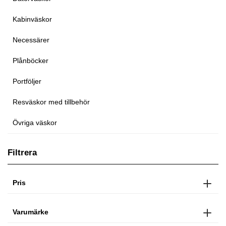
Kabinväskor
Necessärer
Plånböcker
Portföljer
Resväskor med tillbehör
Övriga väskor
Filtrera
Pris
Varumärke