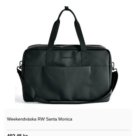
Weekendväska RW Santa Monica