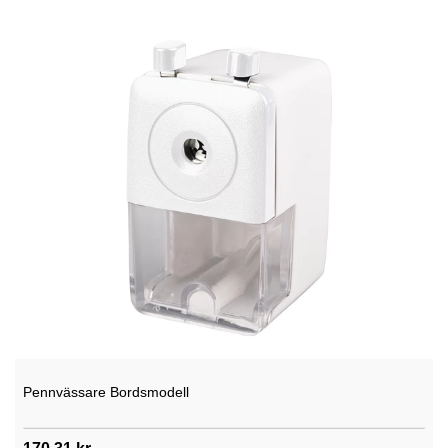
Pennvässare Bordsmodell