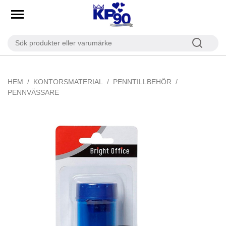
HEM
KONTORSMATERIAL
PENNTILLBEHÖR
PENNVÄSSARE