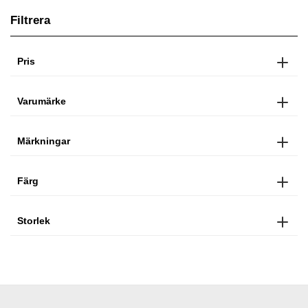
Filtrera
Pris
Varumärke
Märkningar
Färg
Storlek