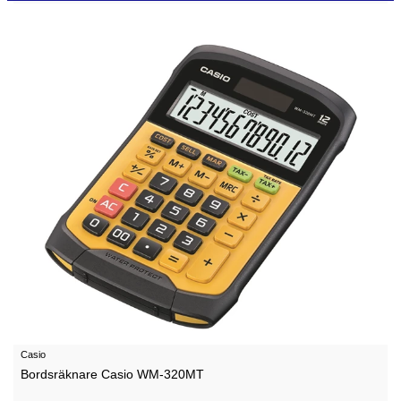
Casio
Bordsräknare Casio WM-320MT