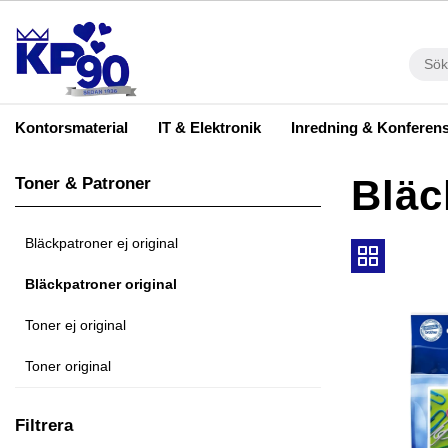
Kontorsmaterial
IT & Elektronik
Inredning & Konferen
Bläc
Toner & Patroner
Bläckpatroner ej original
Bläckpatroner original
Toner ej original
Toner original
Filtrera