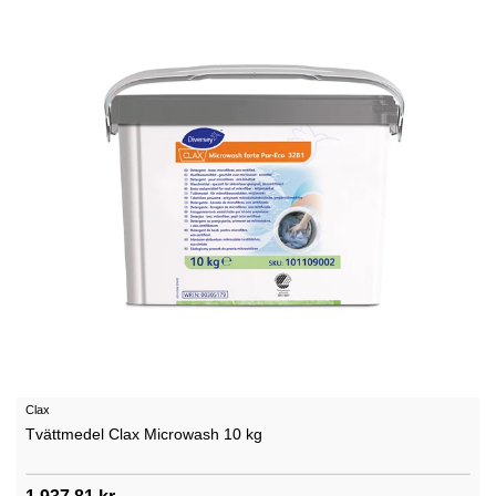
Clax
Tvättmedel Clax Microwash 10 kg