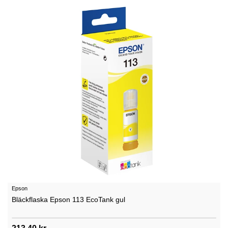
Epson
Bläckflaska Epson 113 EcoTank gul