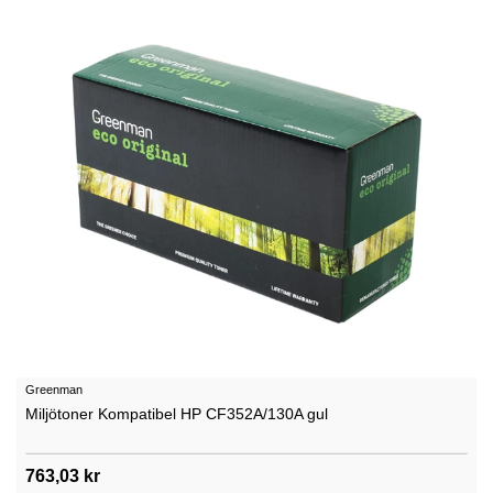
Greenman
Miljötoner Kompatibel HP CF352A/130A gul
763,03 kr