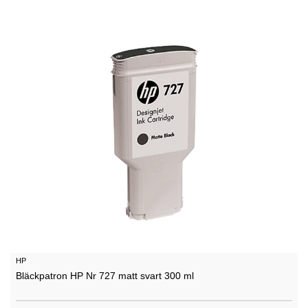
HP
Bläckpatron HP Nr 727 matt svart 300 ml