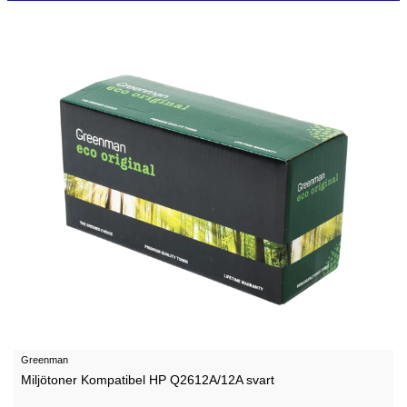
Greenman
Miljötoner Kompatibel HP Q2612A/12A svart