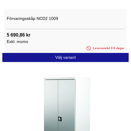
Förvaringsskåp NCD2 1009
5 690,86 kr
Exkl. moms
Leveranstid 2-5 dagar
Välj variant