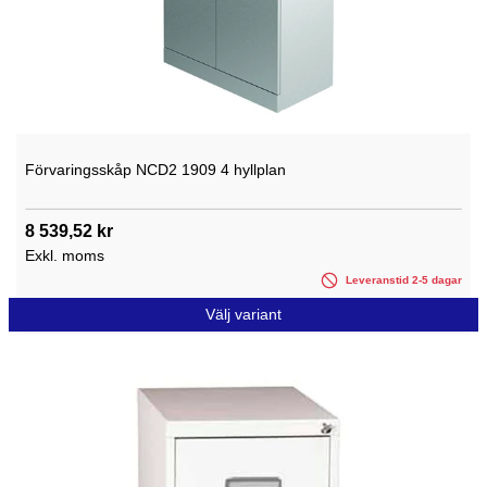
Förvaringsskåp NCD2 1909 4 hyllplan
8 539,52 kr
Exkl. moms
Leveranstid 2-5 dagar
Välj variant