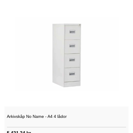
Arkivskåp No Name - A4 4 lådor