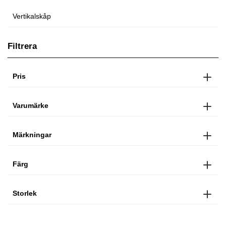
Vertikalskåp
Filtrera
Pris
Varumärke
Märkningar
Färg
Storlek