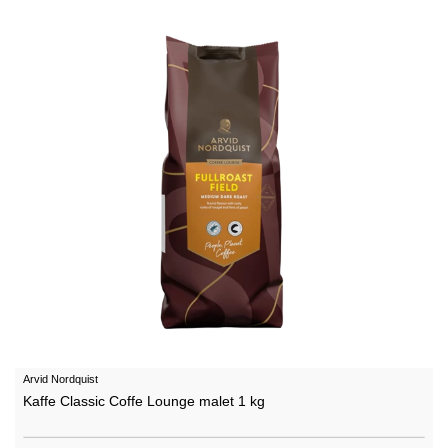
Arvid Nordquist
Kaffe Classic Coffe Lounge malet 1 kg