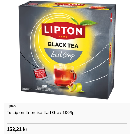
Lipton
Te Lipton Energise Earl Grey 100/fp
153,21 kr