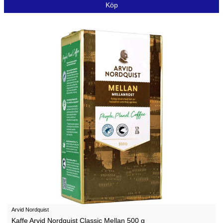
Köp
Arvid Nordquist
Kaffe Arvid Nordquist Classic Mellan 500 g