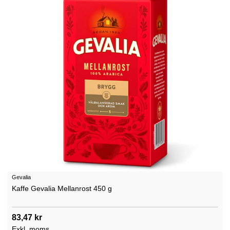
Gevalia
Kaffe Gevalia Mellanrost 450 g
83,47 kr
Exkl. moms