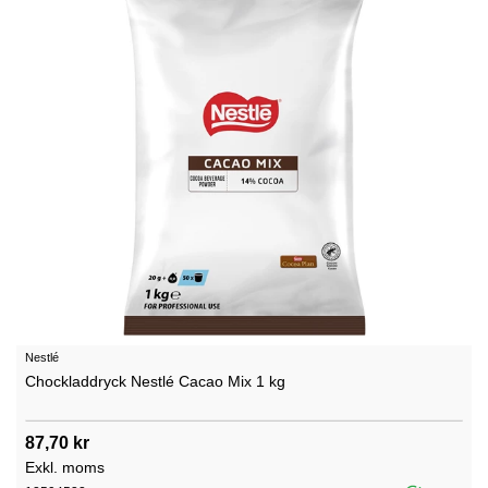
Nestlé
Chockladdryck Nestlé Cacao Mix 1 kg
87,70 kr
Exkl. moms