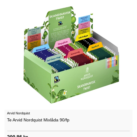
Arvid Nordquist
Te Arvid Nordquist Mixlåda 90/fp