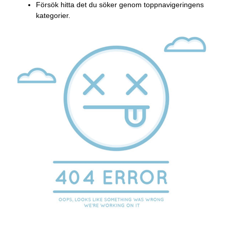
Försök hitta det du söker genom toppnavigeringens
kategorier.