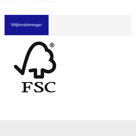
Miljömärkningar