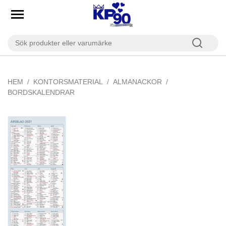
HEM
KONTORSMATERIAL
ALMANACKOR
BORDSKALENDRAR