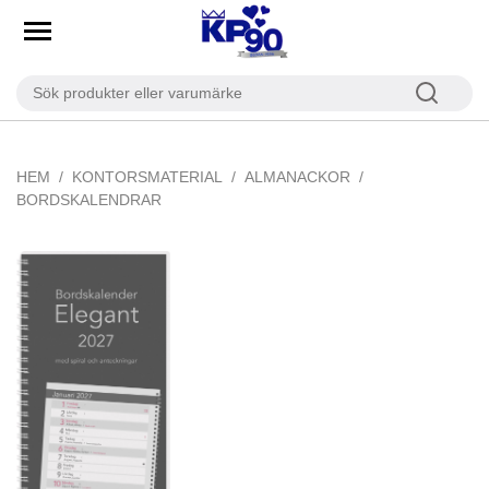
HEM
KONTORSMATERIAL
ALMANACKOR
BORDSKALENDRAR