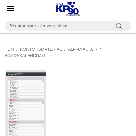
HEM
KONTORSMATERIAL
ALMANACKOR
BORDSKALENDRAR