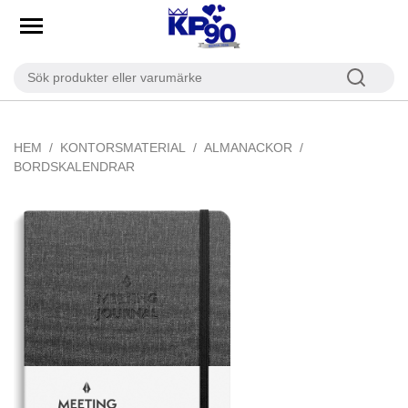
HEM
KONTORSMATERIAL
ALMANACKOR
BORDSKALENDRAR