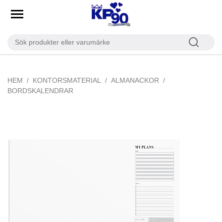
HEM
KONTORSMATERIAL
ALMANACKOR
BORDSKALENDRAR