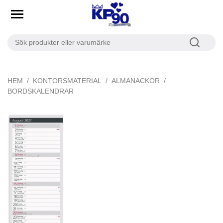
HEM
KONTORSMATERIAL
ALMANACKOR
BORDSKALENDRAR