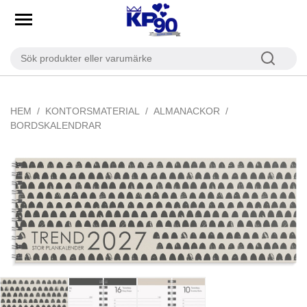
HEM
KONTORSMATERIAL
ALMANACKOR
BORDSKALENDRAR