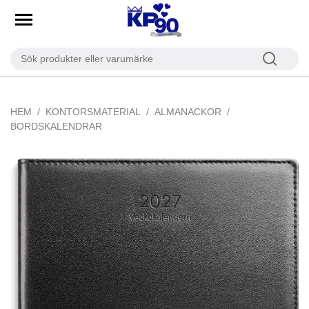
HEM
KONTORSMATERIAL
ALMANACKOR
BORDSKALENDRAR