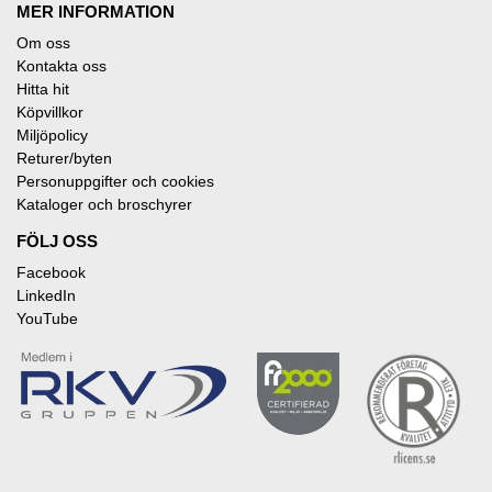
MER INFORMATION
Om oss
Kontakta oss
Hitta hit
Köpvillkor
Miljöpolicy
Returer/byten
Personuppgifter och cookies
Kataloger och broschyrer
FÖLJ OSS
Facebook
LinkedIn
YouTube