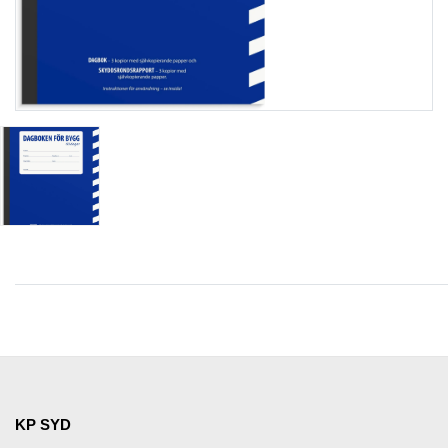
KP SYD