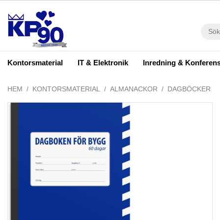
Kontorsmaterial
IT & Elektronik
Inredning & Konferen
HEM
KONTORSMATERIAL
ALMANACKOR
DAGBÖCKER