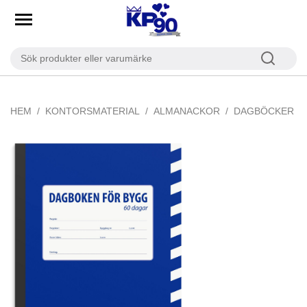
HEM
KONTORSMATERIAL
ALMANACKOR
DAGBÖCKER