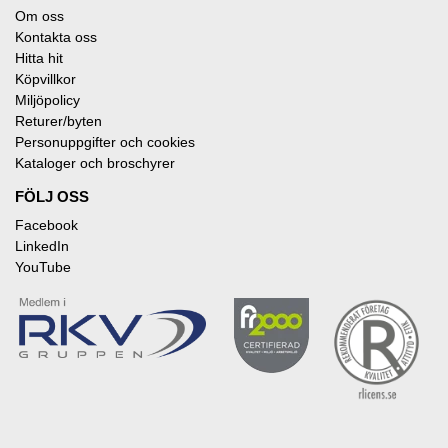
Om oss
Kontakta oss
Hitta hit
Köpvillkor
Miljöpolicy
Returer/byten
Personuppgifter och cookies
Kataloger och broschyrer
FÖLJ OSS
Facebook
LinkedIn
YouTube