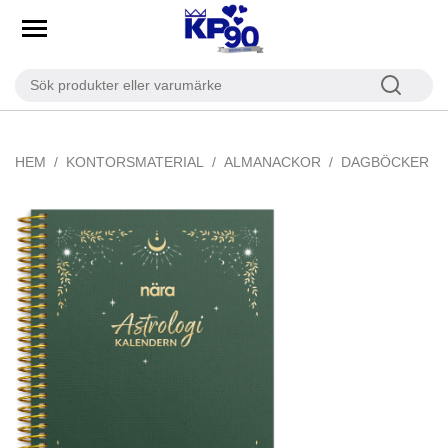
HEM
KONTORSMATERIAL
ALMANACKOR
DAGBÖCKER