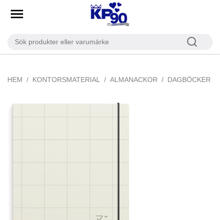
HEM
KONTORSMATERIAL
ALMANACKOR
DAGBÖCKER