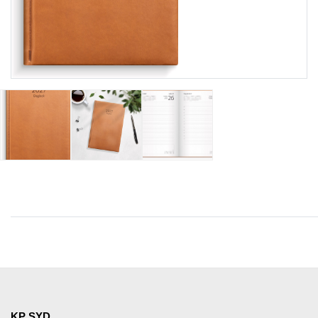
KP SYD