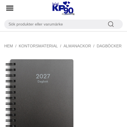
HEM
KONTORSMATERIAL
ALMANACKOR
DAGBÖCKER