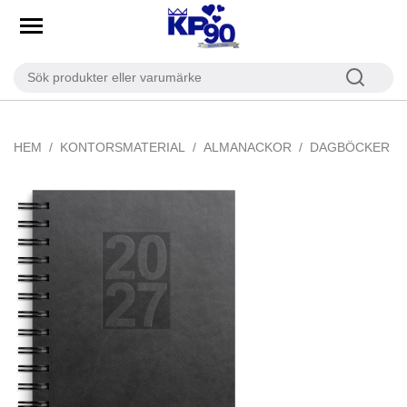
HEM
KONTORSMATERIAL
ALMANACKOR
DAGBÖCKER