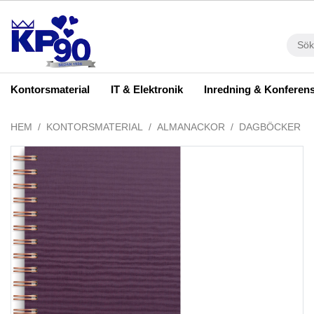
Kontorsmaterial
IT & Elektronik
Inredning & Konferen
HEM
KONTORSMATERIAL
ALMANACKOR
DAGBÖCKER