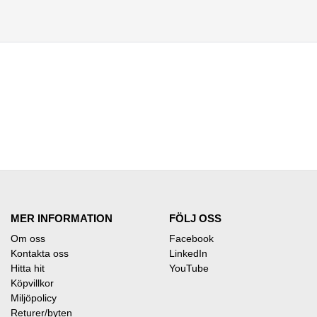
MER INFORMATION
FÖLJ OSS
Om oss
Facebook
Kontakta oss
LinkedIn
Hitta hit
YouTube
Köpvillkor
Miljöpolicy
Returer/byten