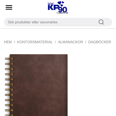
HEM
KONTORSMATERIAL
ALMANACKOR
DAGBÖCKER