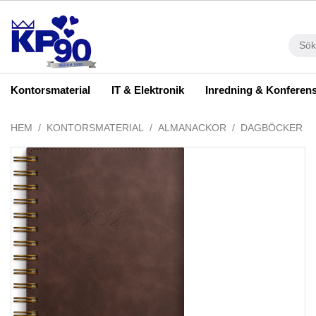
Kontorsmaterial
IT & Elektronik
Inredning & Konferen
HEM
KONTORSMATERIAL
ALMANACKOR
DAGBÖCKER