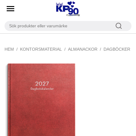
HEM
KONTORSMATERIAL
ALMANACKOR
DAGBÖCKER