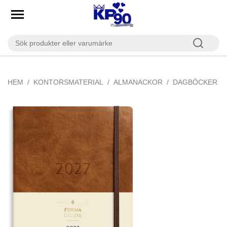
HEM
KONTORSMATERIAL
ALMANACKOR
DAGBÖCKER