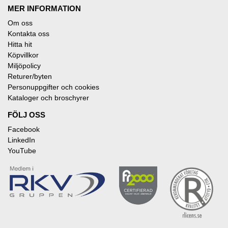
MER INFORMATION
Om oss
Kontakta oss
Hitta hit
Köpvillkor
Miljöpolicy
Returer/byten
Personuppgifter och cookies
Kataloger och broschyrer
FÖLJ OSS
Facebook
LinkedIn
YouTube