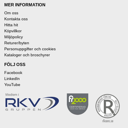
MER INFORMATION
Om oss
Kontakta oss
Hitta hit
Köpvillkor
Miljöpolicy
Returer/byten
Personuppgifter och cookies
Kataloger och broschyrer
FÖLJ OSS
Facebook
LinkedIn
YouTube