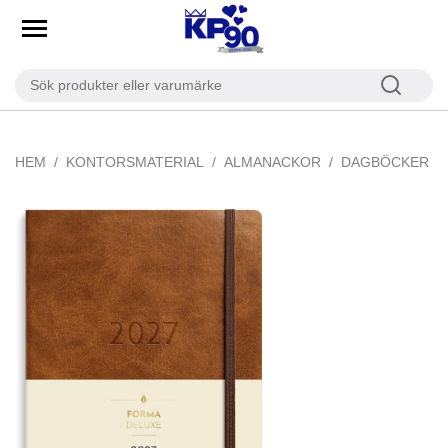
HEM
KONTORSMATERIAL
ALMANACKOR
DAGBÖCKER